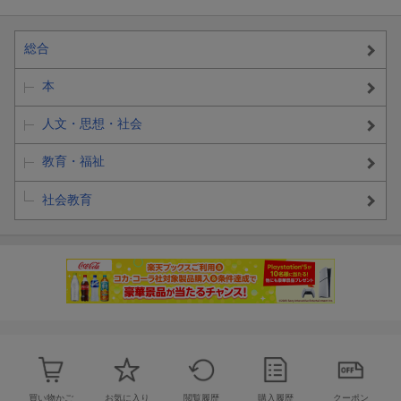
総合
本
人文・思想・社会
教育・福祉
社会教育
買い物かご
お気に入り
閲覧履歴
購入履歴
クーポン