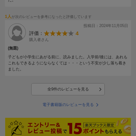
1人
が次のレビューを参考になったと評価しています
投稿日：2024年11月05日
4
評価：
購入者さん
(無題)
子どもが小学生にあがる前に、読みました。入学前/後には、あれも
これもできるようにならなくては・・・という不安が少し落ち着き
ました。
全9件のレビューを見る
電子書籍版のレビューを見る