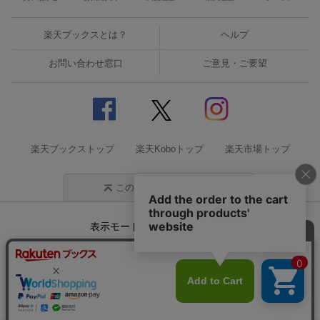
楽天ブックスとは？
ヘルプ
お問い合わせ窓口
ご意見・ご要望
楽天ブックストップ
楽天Koboトップ
楽天市場トップ
このページの先頭に戻る
表示モード
モバイル
PC
企業情報
個人情報保護方針
特定商取引法に基づく表記
サステナビリティ