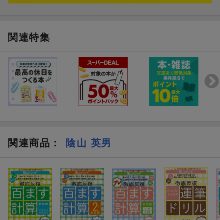
関連特集
関連商品
：
陰山 英男