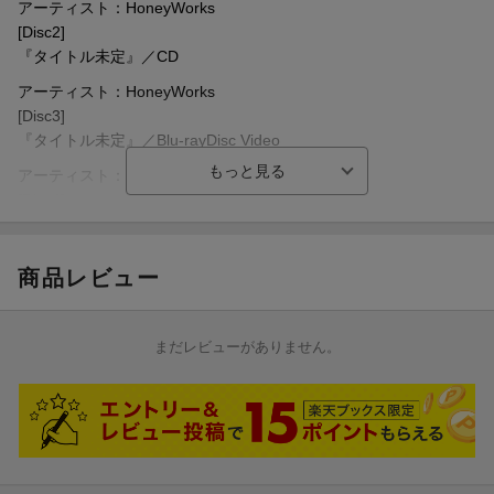
アーティスト：HoneyWorks
[Disc2]
『タイトル未定』／CD
アーティスト：HoneyWorks
[Disc3]
『タイトル未定』／Blu-rayDisc Video
アーティスト：HoneyWorks
[Disc4]
『タイトル未定』／その他
アーティスト：HoneyWorks
商品レビュー
まだレビューがありません。