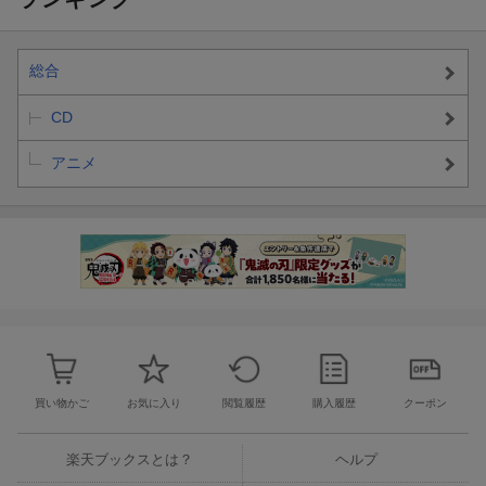
総合
CD
アニメ
買い物かご
お気に入り
閲覧履歴
購入履歴
クーポン
楽天ブックスとは？
ヘルプ