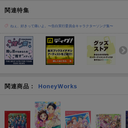
関連特集
ねぇ、好きって痛いよ。〜告白実行委員会キャラクターソング集〜
関連商品
：
HoneyWorks