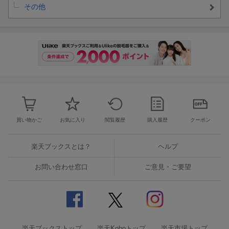
その他
買い物かご
お気に入り
閲覧履歴
購入履歴
クーポン
楽天ブックスとは？
ヘルプ
お問い合わせ窓口
ご意見・ご要望
楽天ブックストップ
楽天Koboトップ
楽天市場トップ