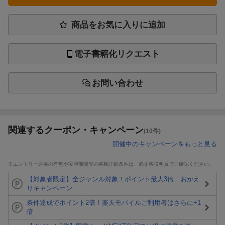
商品をお気に入りに追加
電子書籍化リクエスト
お問い合わせ
関連するクーポン・キャンペーン
(10件)
開催中のキャンペーンをもっと見る
※エントリー必要の有無や実施期間等の各種詳細条件は、必ず各説明頁でご確認ください。
【対象者限定】全ジャンル対象！ポイント最大3倍 おかえ
りキャンペーン
条件達成でポイント2倍！楽天モバイルご利用者はさらに+1
倍