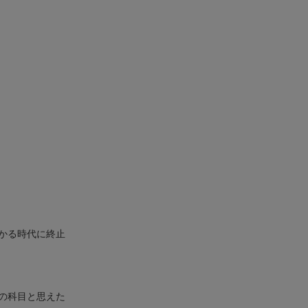
かる時代に終止
の科目と思えた