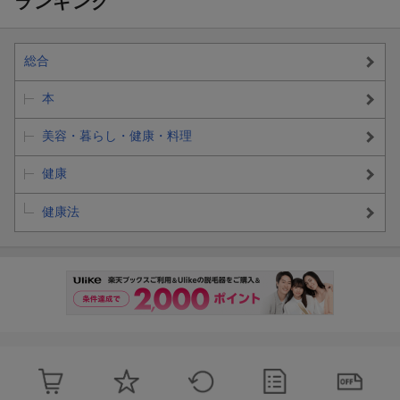
ランキング
総合
本
美容・暮らし・健康・料理
健康
健康法