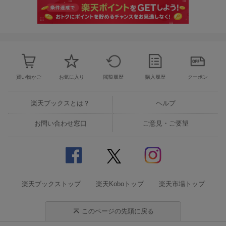
買い物かご
お気に入り
閲覧履歴
購入履歴
クーポン
楽天ブックスとは？
ヘルプ
お問い合わせ窓口
ご意見・ご要望
楽天ブックストップ
楽天Koboトップ
楽天市場トップ
このページの先頭に戻る