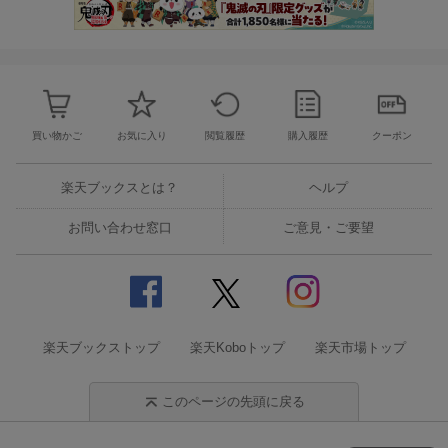
買い物かご
お気に入り
閲覧履歴
購入履歴
クーポン
楽天ブックスとは？
ヘルプ
お問い合わせ窓口
ご意見・ご要望
楽天ブックストップ
楽天Koboトップ
楽天市場トップ
このページの先頭に戻る