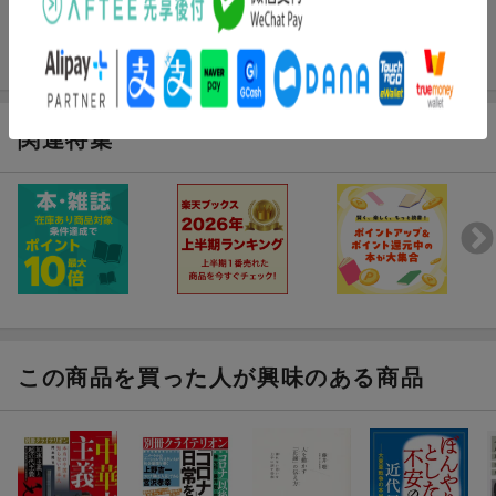
関連特集
この商品を買った人が興味のある商品