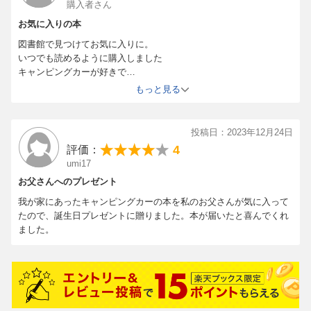
購入者さん
お気に入りの本
図書館で見つけてお気に入りに。
いつでも読めるように購入しました
キャンピングカーが好きで
サービスエリアに停まっていたら
もっと見る
絵本に出てきた用語を言っています
投稿日：2023年12月24日
4
評価：
umi17
お父さんへのプレゼント
我が家にあったキャンピングカーの本を私のお父さんが気に入って
たので、誕生日プレゼントに贈りました。本が届いたと喜んでくれ
ました。