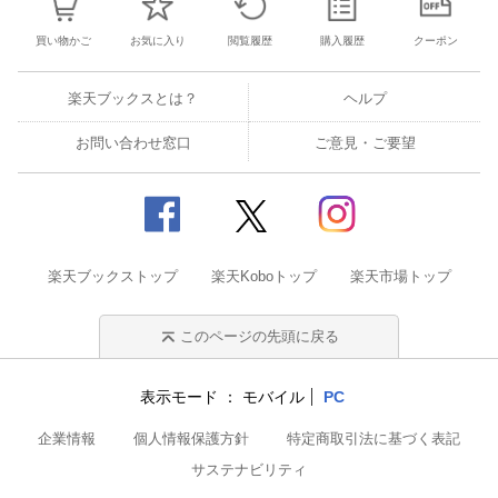
買い物かご
お気に入り
閲覧履歴
購入履歴
クーポン
楽天ブックスとは？
ヘルプ
お問い合わせ窓口
ご意見・ご要望
楽天ブックストップ
楽天Koboトップ
楽天市場トップ
このページの先頭に戻る
表示モード
モバイル
PC
企業情報
個人情報保護方針
特定商取引法に基づく表記
サステナビリティ