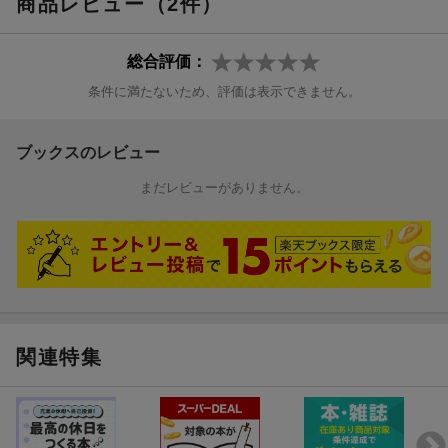
商品レビュー（2件）
総合評価：
条件に満たないため、評価は表示できません。
ブックスのレビュー
まだレビューがありません。
関連特集