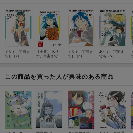
ありす、宇宙ま
【全巻】 あり
ありす、宇宙ま
ありす、宇宙ま
でも（7）
す、宇宙までも
でも（6）
でも（5）
1-7巻セット
この商品を買った人が興味のある商品