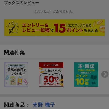
ブックスのレビュー
まだレビューがありません。
関連特集
関連商品
：
売野 機子