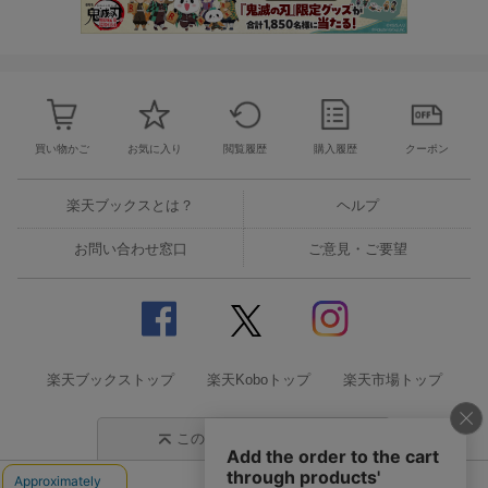
買い物かご
お気に入り
閲覧履歴
購入履歴
クーポン
楽天ブックスとは？
ヘルプ
お問い合わせ窓口
ご意見・ご要望
楽天ブックストップ
楽天Koboトップ
楽天市場トップ
このページの先頭に戻る