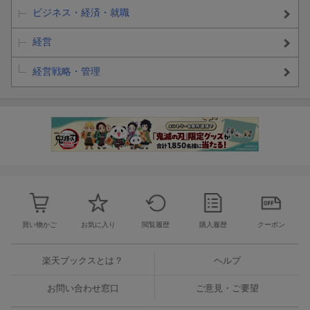
ビジネス・経済・就職
経営
経営戦略・管理
買い物かご
お気に入り
閲覧履歴
購入履歴
クーポン
楽天ブックスとは？
ヘルプ
お問い合わせ窓口
ご意見・ご要望