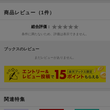
商品レビュー（1件）
総合評価：
条件に満たないため、評価は表示できません。
ブックスのレビュー
まだレビューがありません。
関連特集