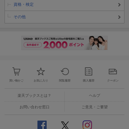
資格・検定
その他
買い物かご
お気に入り
閲覧履歴
購入履歴
クーポン
楽天ブックスとは？
ヘルプ
お問い合わせ窓口
ご意見・ご要望