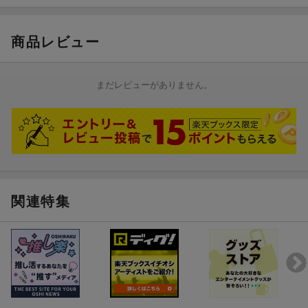
商品レビュー
まだレビューがありません。
関連特集