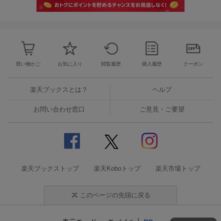
買い物かご
お気に入り
閲覧履歴
購入履歴
クーポン
楽天ブックスとは？
ヘルプ
お問い合わせ窓口
ご意見・ご要望
楽天ブックストップ
楽天Koboトップ
楽天市場トップ
このページの先頭に戻る