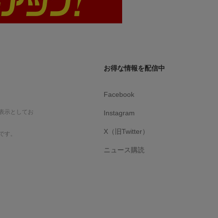
お得な情報を配信中
Facebook
表示としてお
Instagram
X（旧Twitter）
です。
ニュース購読