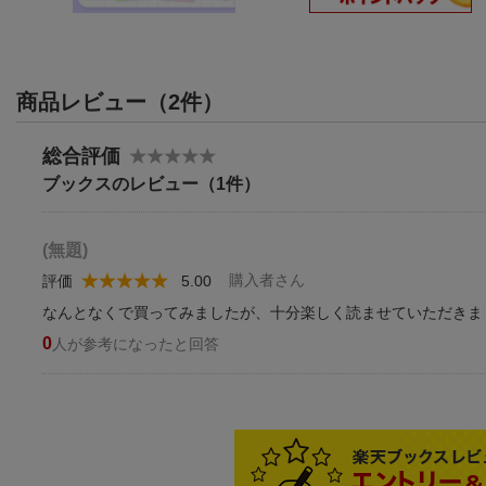
商品レビュー（2件）
総合評価
ブックスのレビュー（1件）
(無題)
購入者さん
評価
5.00
なんとなくで買ってみましたが、十分楽しく読ませていただきま
0
人が参考になったと回答