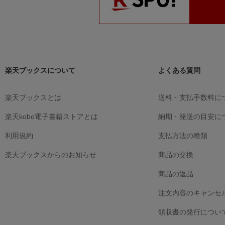
楽天ブックスについて
よくある質問
楽天ブックスとは
送料・支払手数料に
楽天kobo電子書籍ストアとは
納期・発送の目安に
利用規約
支払方法の種類
楽天ブックスからのお知らせ
商品の交換
商品の返品
注文内容のキャンセ
領収書の発行につい