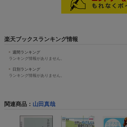
楽天ブックスランキング情報
週間ランキング
ランキング情報がありません。
日別ランキング
ランキング情報がありません。
関連商品
：
山田真哉