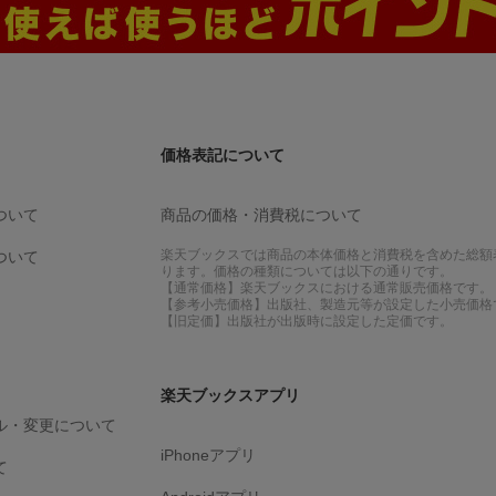
価格表記について
ついて
商品の価格・消費税について
楽天ブックスでは商品の本体価格と消費税を含めた総額
ついて
ります。価格の種類については以下の通りです。
【通常価格】楽天ブックスにおける通常販売価格です。
【参考小売価格】出版社、製造元等が設定した小売価格
【旧定価】出版社が出版時に設定した定価です。
楽天ブックスアプリ
ル・変更について
iPhoneアプリ
て