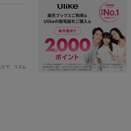
などで、リズム