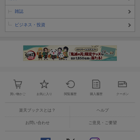
雑誌
ビジネス・投資
買い物かご
お気に入り
閲覧履歴
購入履歴
クーポン
楽天ブックスとは？
ヘルプ
お問い合わせ
ご意見・ご要望