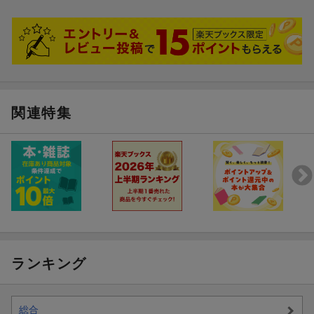
関連特集
ランキング
総合