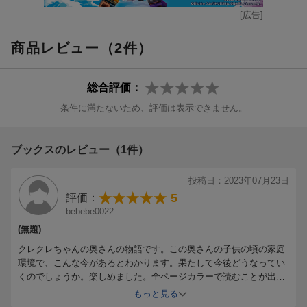
[広告]
商品レビュー（2件）
総合評価：
条件に満たないため、評価は表示できません。
ブックスのレビュー（1件）
投稿日：2023年07月23日
5
評価：
bebebe0022
(無題)
クレクレちゃんの奥さんの物語です。この奥さんの子供の頃の家庭
環境で、こんな今があるとわかります。果たして今後どうなってい
くのでしょうか。楽しめました。全ページカラーで読むことが出来
ます。
もっと見る