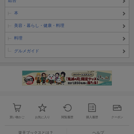
総合
本
美容・暮らし・健康・料理
料理
グルメガイド
買い物かご
お気に入り
閲覧履歴
購入履歴
クーポン
楽天ブックスとは？
ヘルプ