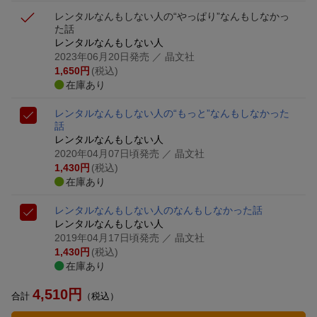
レンタルなんもしない人の“やっぱり”なんもしなかっ
た話
レンタルなんもしない人
2023年06月20日発売
／ 晶文社
1,650
円
(税込)
在庫あり
レンタルなんもしない人の“もっと”なんもしなかった
話
レンタルなんもしない人
2020年04月07日頃発売
／ 晶文社
1,430
円
(税込)
在庫あり
レンタルなんもしない人のなんもしなかった話
レンタルなんもしない人
2019年04月17日頃発売
／ 晶文社
1,430
円
(税込)
在庫あり
4,510
円
合計
（税込）