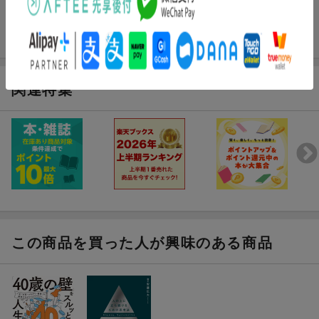
関連特集
この商品を買った人が興味のある商品