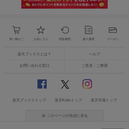
買い物かご
お気に入り
閲覧履歴
購入履歴
クーポン
楽天ブックスとは？
ヘルプ
お問い合わせ窓口
ご意見・ご要望
楽天ブックストップ
楽天Koboトップ
楽天市場トップ
このページの先頭に戻る