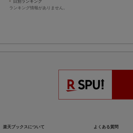
日別ランキング
ランキング情報がありません。
楽天ブックスについて
よくある質問