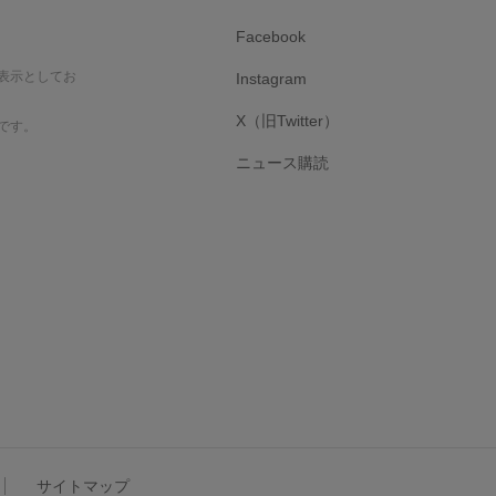
Facebook
表示としてお
Instagram
X（旧Twitter）
です。
ニュース購読
サイトマップ