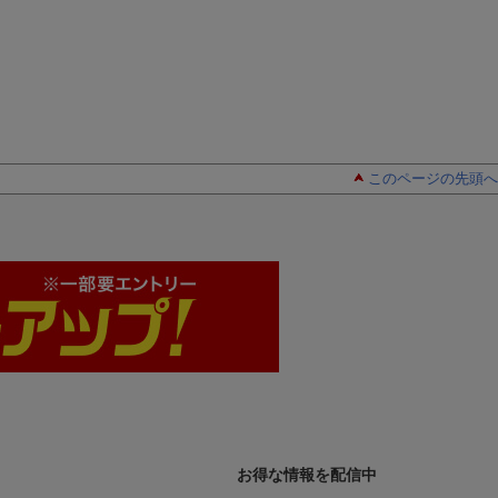
このページの先頭へ
お得な情報を配信中