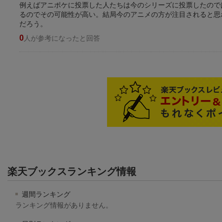
例えばアニポケに投票した人たちは今のシリーズに投票したので
るのでその可能性が高い。結局今のアニメの方が注目されると思
だろう。
0
人が参考になったと回答
楽天ブックスランキング情報
週間ランキング
ランキング情報がありません。