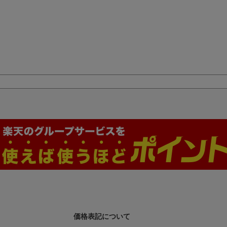
価格表記について