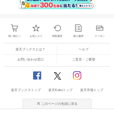
買い物かご
お気に入り
閲覧履歴
購入履歴
クーポン
楽天ブックスとは？
ヘルプ
お問い合わせ窓口
ご意見・ご要望
楽天ブックストップ
楽天Koboトップ
楽天市場トップ
このページの先頭に戻る