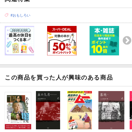
#おもしろい
この商品を買った人が興味のある商品