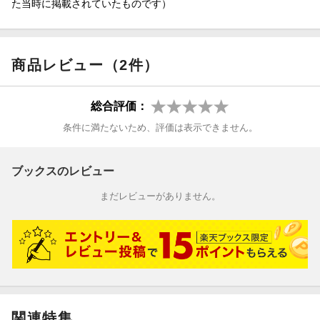
た当時に掲載されていたものです）
商品レビュー（2件）
総合評価：
条件に満たないため、評価は表示できません。
ブックスのレビュー
まだレビューがありません。
関連特集