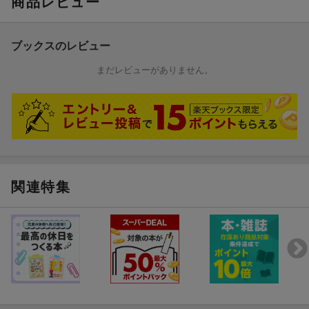
商品レビュー
ブックスのレビュー
まだレビューがありません。
関連特集