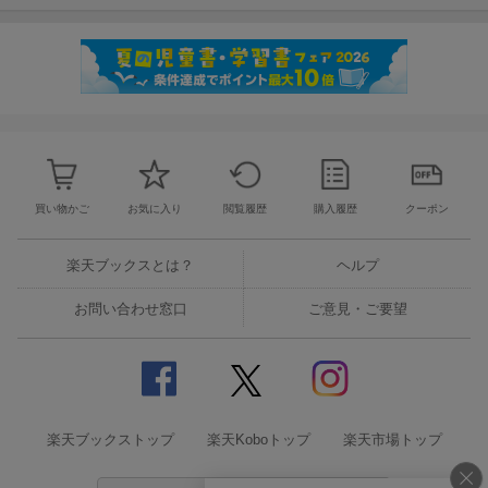
買い物かご
お気に入り
閲覧履歴
購入履歴
クーポン
楽天ブックスとは？
ヘルプ
お問い合わせ窓口
ご意見・ご要望
楽天ブックストップ
楽天Koboトップ
楽天市場トップ