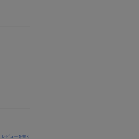
レビューを書く