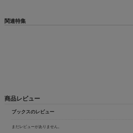
関連特集
商品レビュー
ブックスのレビュー
まだレビューがありません。