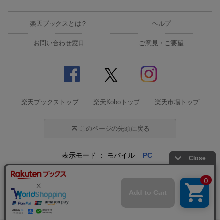
楽天ブックスとは？
ヘルプ
お問い合わせ窓口
ご意見・ご要望
楽天ブックストップ
楽天Koboトップ
楽天市場トップ
このページの先頭に戻る
表示モード
モバイル
PC
企業情報
個人情報保護方針
特定商取引法に基づく表記
サステナビリティ