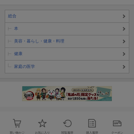
総合
本
美容・暮らし・健康・料理
健康
家庭の医学
買い物かご
お気に入り
閲覧履歴
購入履歴
クーポン