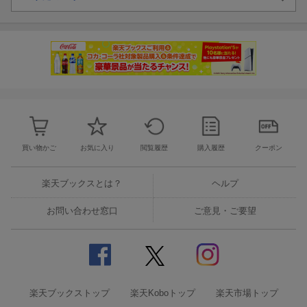
買い物かご
お気に入り
閲覧履歴
購入履歴
クーポン
楽天ブックスとは？
ヘルプ
お問い合わせ窓口
ご意見・ご要望
楽天ブックストップ
楽天Koboトップ
楽天市場トップ