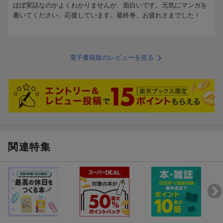
ほぼ実話なのかよくわかりませんが、面白いです。元気にマンガを
書いてください。応援しています。最終巻、お疲れさまでした！
電子書籍版のレビューを見る
関連特集