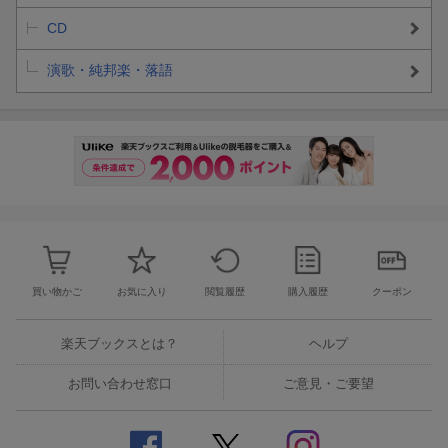
CD
演歌・純邦楽・落語
買い物かご
お気に入り
閲覧履歴
購入履歴
クーポン
楽天ブックスとは？
ヘルプ
お問い合わせ窓口
ご意見・ご要望