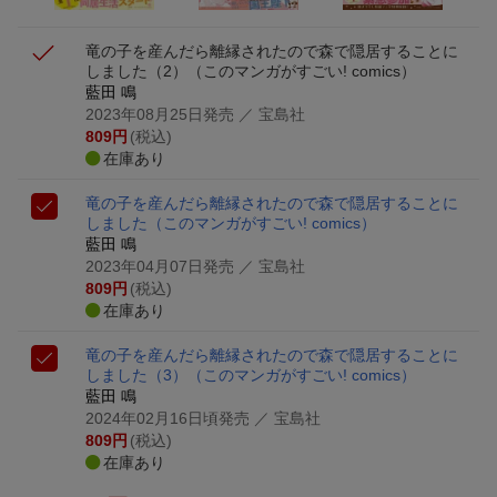
竜の子を産んだら離縁されたので森で隠居することに
しました（2）
（このマンガがすごい! comics）
藍田 鳴
2023年08月25日発売
／ 宝島社
809
円
(税込)
在庫あり
竜の子を産んだら離縁されたので森で隠居することに
しました
（このマンガがすごい! comics）
藍田 鳴
2023年04月07日発売
／ 宝島社
809
円
(税込)
在庫あり
竜の子を産んだら離縁されたので森で隠居することに
しました（3）
（このマンガがすごい! comics）
藍田 鳴
2024年02月16日頃発売
／ 宝島社
809
円
(税込)
在庫あり