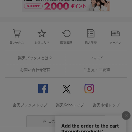
買い物かご
お気に入り
閲覧履歴
購入履歴
クーポン
楽天ブックスとは？
ヘルプ
お問い合わせ窓口
ご意見・ご要望
楽天ブックストップ
楽天Koboトップ
楽天市場トップ
このページの先頭に戻る