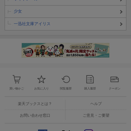
少女
一迅社文庫アイリス
買い物かご
お気に入り
閲覧履歴
購入履歴
クーポン
楽天ブックスとは？
ヘルプ
お問い合わせ窓口
ご意見・ご要望