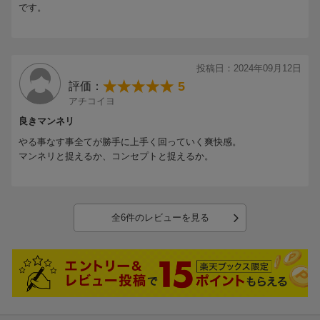
です。
投稿日：2024年09月12日
5
評価：
アチコイヨ
良きマンネリ
やる事なす事全てが勝手に上手く回っていく爽快感。
マンネリと捉えるか、コンセプトと捉えるか。
全6件のレビューを見る