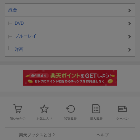
総合
DVD
ブルーレイ
洋画
買い物かご
お気に入り
閲覧履歴
購入履歴
クーポン
楽天ブックスとは？
ヘルプ