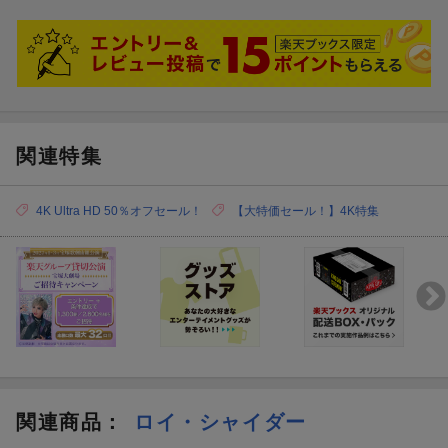
関連特集
4K Ultra HD 50％オフセール！
【大特価セール！】4K特集
関連商品
：
ロイ・シャイダー