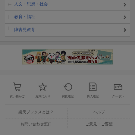
人文・思想・社会
教育・福祉
障害児教育
買い物かご
お気に入り
閲覧履歴
購入履歴
クーポン
楽天ブックスとは？
ヘルプ
お問い合わせ窓口
ご意見・ご要望