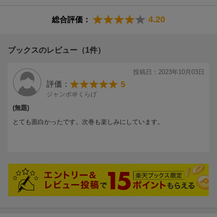
4.20
総合評価：
ブックスのレビュー（1件）
投稿日：2023年10月03日
5
評価：
ジャンボ＠くらげ
(無題)
とても面白かったです。次巻も楽しみにしています。