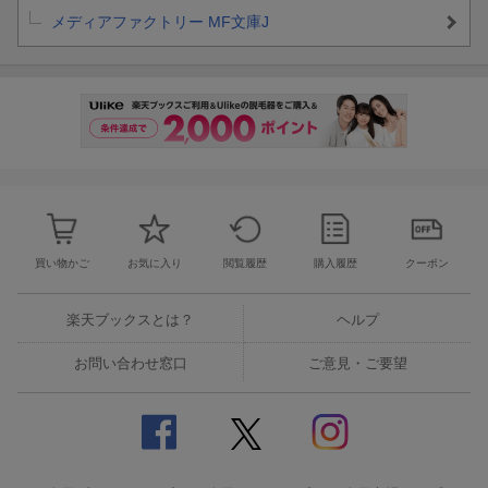
メディアファクトリー MF文庫J
買い物かご
お気に入り
閲覧履歴
購入履歴
クーポン
楽天ブックスとは？
ヘルプ
お問い合わせ窓口
ご意見・ご要望