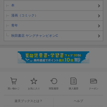
本
漫画（コミック）
青年
秋田書店 ヤングチャンピオンC
買い物かご
お気に入り
閲覧履歴
購入履歴
クーポン
楽天ブックスとは？
ヘルプ