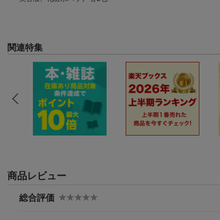
関連特集
商品レビュー
総合評価