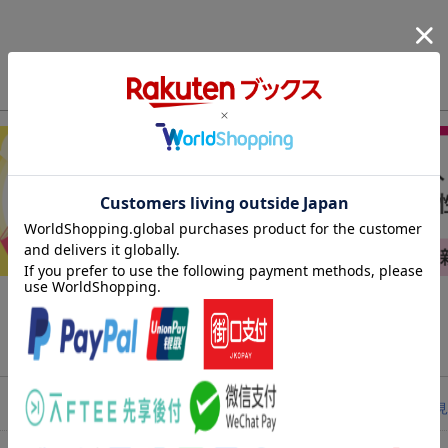
レビューを見