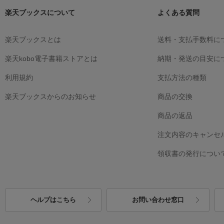
楽天ブックスについて
よくある質問
楽天ブックスとは
送料・支払手数料に
楽天kobo電子書籍ストアとは
納期・発送の目安に
利用規約
支払方法の種類
楽天ブックスからのお知らせ
商品の交換
商品の返品
注文内容のキャンセ
領収書の発行につい
ヘルプはこちら
お問い合わせ窓口