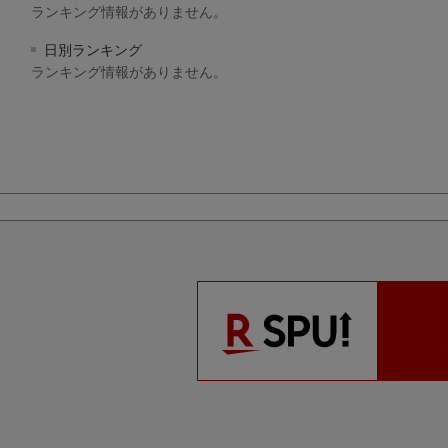
ランキング情報がありません。
日別ランキング
ランキング情報がありません。