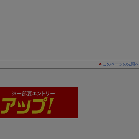
このページの先頭へ