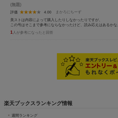
(無題)
まかろにちーず
評価
4.00
美ストは内容によって購入したりしなかったりですが、
この号はそこまで参考にならなかったけど、読み応えはあるかな
1
人が参考になったと回答
楽天ブックスランキング情報
週間ランキング