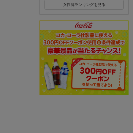
女性誌ランキングを見る