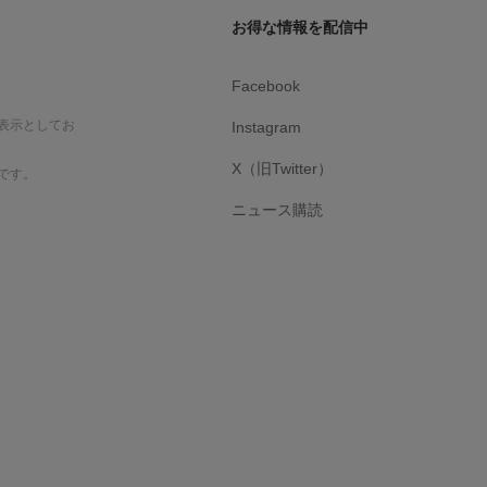
お得な情報を配信中
Facebook
表示としてお
Instagram
X（旧Twitter）
です。
ニュース購読