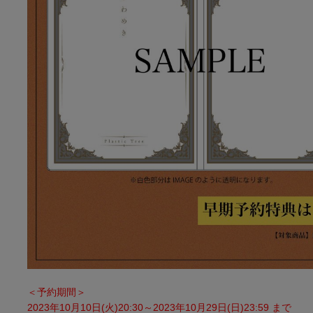
＜予約期間＞
2023年10月10日(火)20:30～2023年10月29日(日)23:59 まで