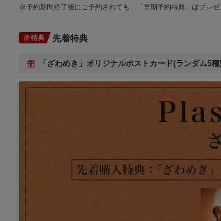
※予約期間終了後にご予約されても、「早期予約特典」はプレゼ
先着特典
特典
「ざわめき」オリジナルポストカード(ランダム5種