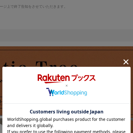
ージ上で終了告知をさせていただきます。