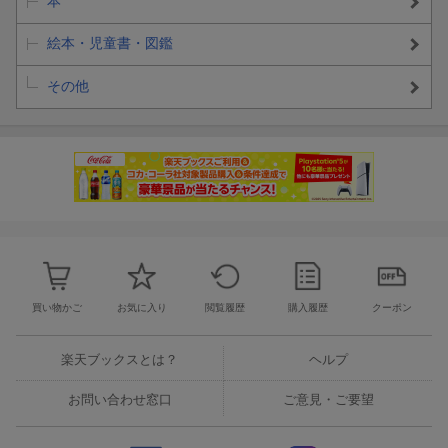
本
絵本・児童書・図鑑
その他
買い物かご
お気に入り
閲覧履歴
購入履歴
クーポン
楽天ブックスとは？
ヘルプ
お問い合わせ窓口
ご意見・ご要望