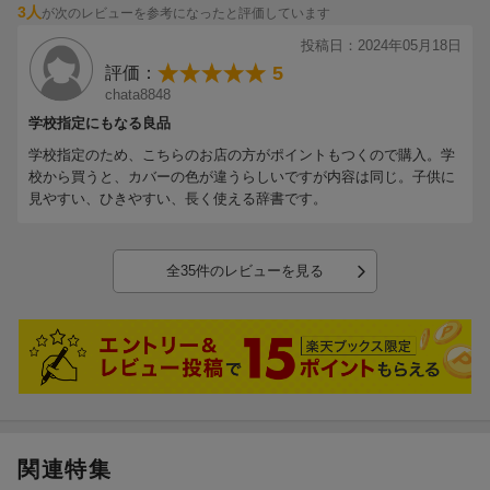
3人
が次のレビューを参考になったと評価しています
投稿日：2024年05月18日
5
評価：
chata8848
学校指定にもなる良品
学校指定のため、こちらのお店の方がポイントもつくので購入。学
校から買うと、カバーの色が違うらしいですが内容は同じ。子供に
見やすい、ひきやすい、長く使える辞書です。
全35件のレビューを見る
関連特集