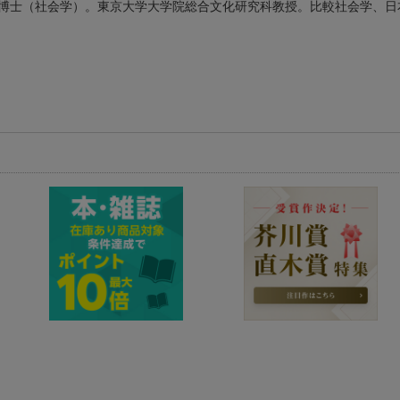
博士（社会学）。東京大学大学院総合文化研究科教授。比較社会学、日