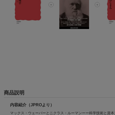
商品説明
内容紹介（JPROより）
マックス・ウェーバーとニクラス・ルーマンーー科学技術と資本