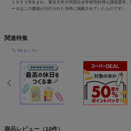
１９６３年生まれ。東京大学大学院社会学研究科博士課程退学。
ータはこの書籍が刊行された当時に掲載されていたものです）
関連特集
#おもしろい
商品レビュー（10件）