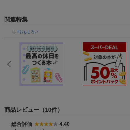
関連特集
#おもしろい
商品レビュー（10件）
4.40
総合評価