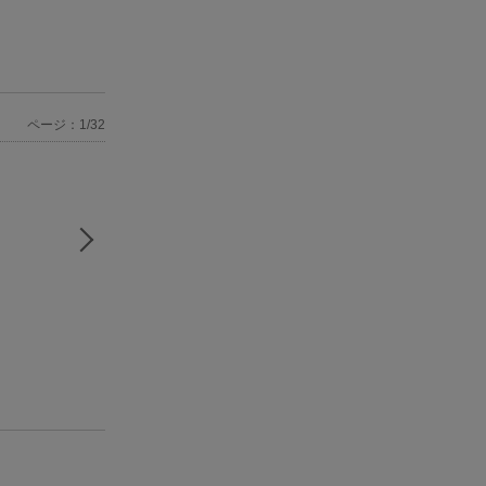
ページ：1/32