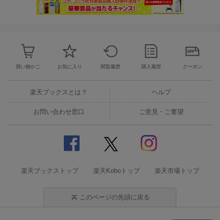
買い物かご
お気に入り
閲覧履歴
購入履歴
クーポン
楽天ブックスとは？
ヘルプ
お問い合わせ窓口
ご意見・ご要望
楽天ブックストップ
楽天Koboトップ
楽天市場トップ
このページの先頭に戻る