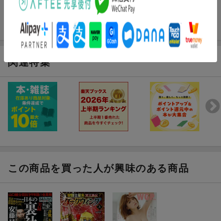
関連特集
この商品を買った人が興味のある商品