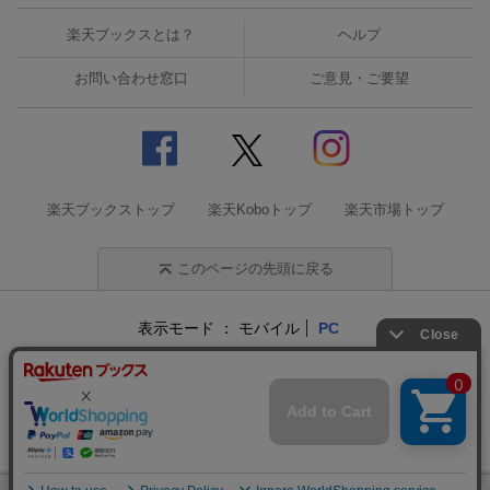
楽天ブックスとは？
ヘルプ
お問い合わせ窓口
ご意見・ご要望
楽天ブックストップ
楽天Koboトップ
楽天市場トップ
このページの先頭に戻る
表示モード
モバイル
PC
企業情報
個人情報保護方針
特定商取引法に基づく表記
サステナビリティ