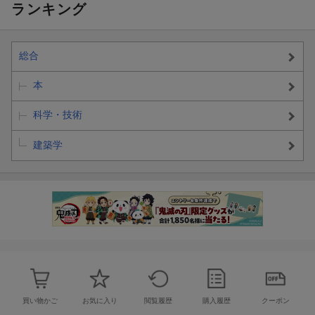
ランキング
総合
本
科学・技術
建築学
買い物かご
お気に入り
閲覧履歴
購入履歴
クーポン