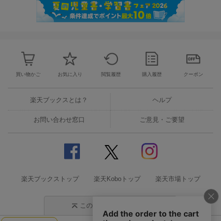
買い物かご
お気に入り
閲覧履歴
購入履歴
クーポン
楽天ブックスとは？
ヘルプ
お問い合わせ窓口
ご意見・ご要望
楽天ブックストップ
楽天Koboトップ
楽天市場トップ
このページの先頭に戻る