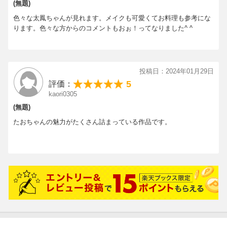
(無題)
色々な太鳳ちゃんが見れます。メイクも可愛くてお料理も参考にな
ります。色々な方からのコメントもおぉ！ってなりました^ ^
投稿日：2024年01月29日
5
評価：
kaori0305
(無題)
たおちゃんの魅力がたくさん詰まっている作品です。