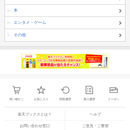
本
エンタメ・ゲーム
その他
買い物かご
お気に入り
閲覧履歴
購入履歴
クーポン
楽天ブックスとは？
ヘルプ
お問い合わせ窓口
ご意見・ご要望