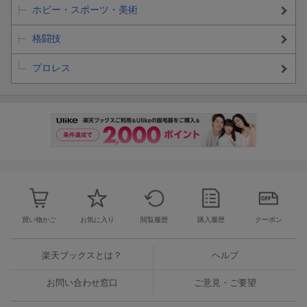
ホビー・スポーツ・美術
格闘技
プロレス
買い物かご
お気に入り
閲覧履歴
購入履歴
クーポン
楽天ブックスとは？
ヘルプ
お問い合わせ窓口
ご意見・ご要望