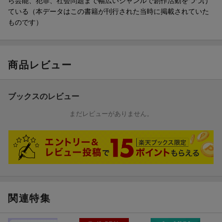
ら芸能、犯罪、社会問題まで幅広いジャンルで創作活動をつづけ
ている（本データはこの書籍が刊行された当時に掲載されていた
ものです）
商品レビュー
ブックスのレビュー
まだレビューがありません。
関連特集