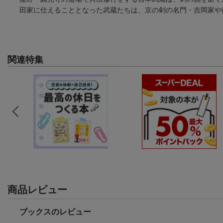
田家に仕えることとなった武蔵たちは、京の剣の名門・吉岡家や
関連特集
商品レビュー
ブックスのレビュー