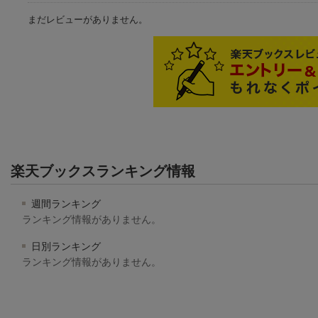
まだレビューがありません。
楽天ブックスランキング情報
週間ランキング
ランキング情報がありません。
日別ランキング
ランキング情報がありません。