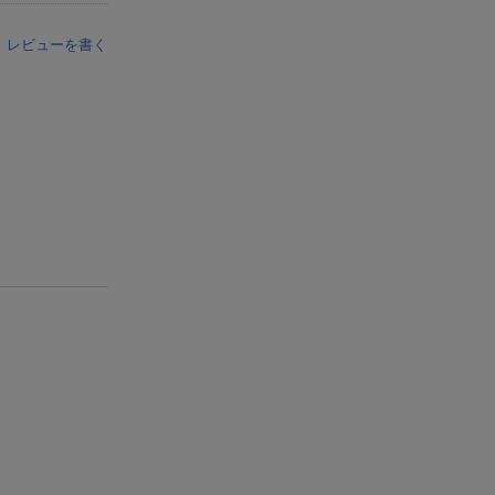
レビューを書く