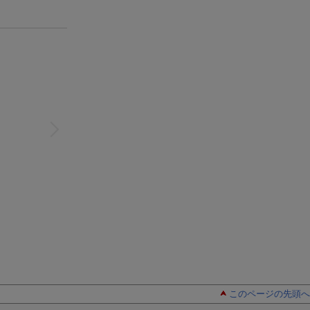
このページの先頭へ