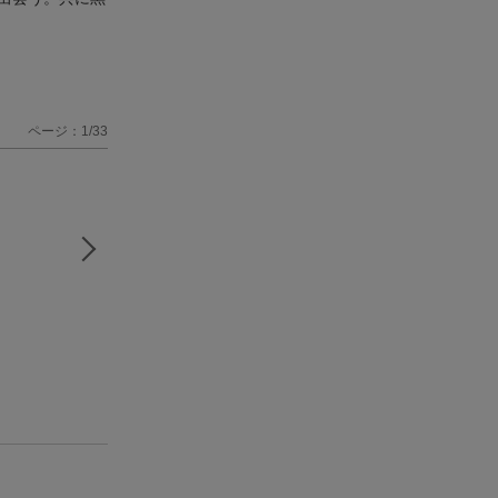
ページ：1/33