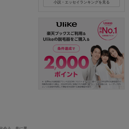
小説・エッセイランキングを見る
出会う。共に黒