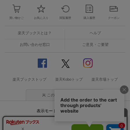
買い物かご
お気に入り
閲覧履歴
購入履歴
クーポン
楽天ブックスとは？
ヘルプ
お問い合わせ窓口
ご意見・ご要望
楽天ブックストップ
楽天Koboトップ
楽天市場トップ
このページの先頭に戻る
表示モード
モバイル
PC
企業情報
個人情報保護方針
特定商取引法に基づく表記
サステナビリティ