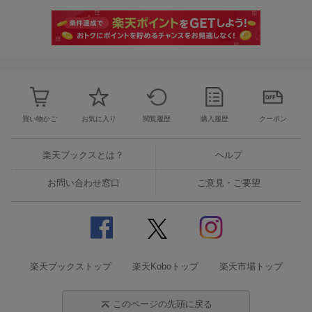
買い物かご
お気に入り
閲覧履歴
購入履歴
クーポン
楽天ブックスとは？
ヘルプ
お問い合わせ窓口
ご意見・ご要望
楽天ブックストップ
楽天Koboトップ
楽天市場トップ
このページの先頭に戻る