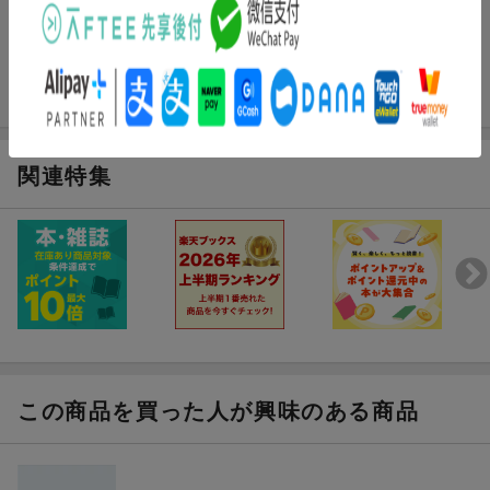
関連特集
この商品を買った人が興味のある商品