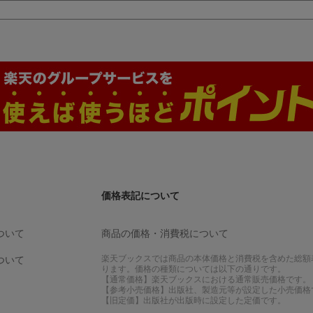
価格表記について
ついて
商品の価格・消費税について
楽天ブックスでは商品の本体価格と消費税を含めた総額
ついて
ります。価格の種類については以下の通りです。
【通常価格】楽天ブックスにおける通常販売価格です。
【参考小売価格】出版社、製造元等が設定した小売価格
【旧定価】出版社が出版時に設定した定価です。