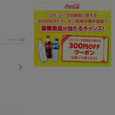
ページ：1/33