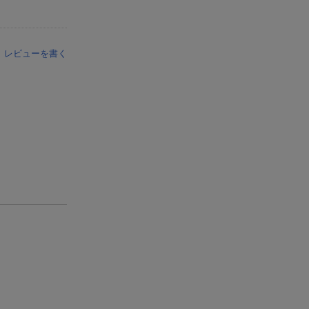
レビューを書く