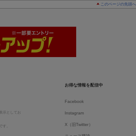
このページの先頭へ
お得な情報を配信中
Facebook
表示としてお
Instagram
X（旧Twitter）
です。
ニュース購読