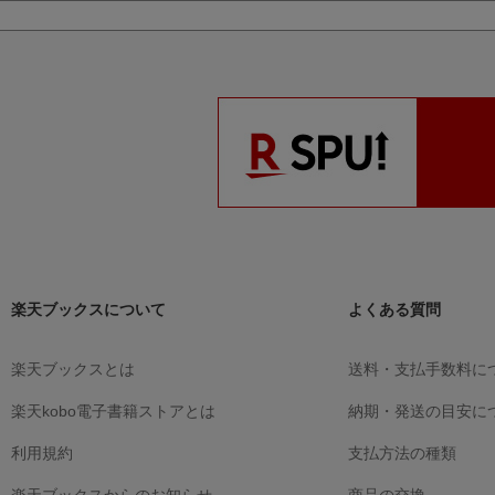
楽天ブックスについて
よくある質問
楽天ブックスとは
送料・支払手数料に
楽天kobo電子書籍ストアとは
納期・発送の目安に
利用規約
支払方法の種類
楽天ブックスからのお知らせ
商品の交換