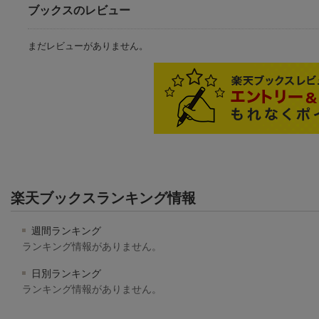
ブックスのレビュー
まだレビューがありません。
楽天ブックスランキング情報
週間ランキング
ランキング情報がありません。
日別ランキング
ランキング情報がありません。