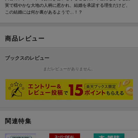
実で穏やかな大地の人柄に惹かれ、結婚を承諾する理生だけど、
この結婚には何か裏があるようで…！？
商品レビュー
ブックスのレビュー
まだレビューがありません。
関連特集