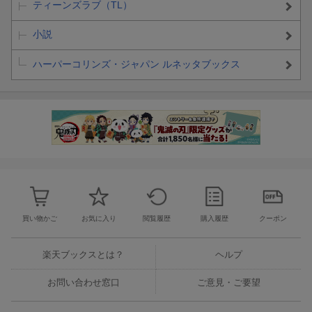
ティーンズラブ（TL）
小説
ハーパーコリンズ・ジャパン ルネッタブックス
買い物かご
お気に入り
閲覧履歴
購入履歴
クーポン
楽天ブックスとは？
ヘルプ
お問い合わせ窓口
ご意見・ご要望