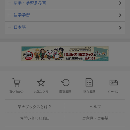
語学・学習参考書
語学学習
日本語
買い物かご
お気に入り
閲覧履歴
購入履歴
クーポン
楽天ブックスとは？
ヘルプ
お問い合わせ窓口
ご意見・ご要望