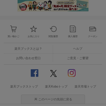
買い物かご
お気に入り
閲覧履歴
購入履歴
クーポン
楽天ブックスとは？
ヘルプ
お問い合わせ窓口
ご意見・ご要望
楽天ブックストップ
楽天Koboトップ
楽天市場トップ
このページの先頭に戻る