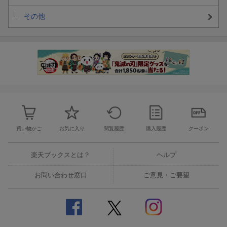
その他
買い物かご
お気に入り
閲覧履歴
購入履歴
クーポン
楽天ブックスとは？
ヘルプ
お問い合わせ窓口
ご意見・ご要望